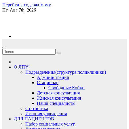
Перейти к содержимому
Пт. Авг 7th, 2026
kgb06.ru
О ЛПУ
Подразделения(структура поликлиники)
Администрация
Стационар
Свободные Койки
Детская консультация
Женская консультация
Наши специалисты
Статистика
История учреждения
ДЛЯ ПАЦИЕНТОВ
Набор социальных услуг