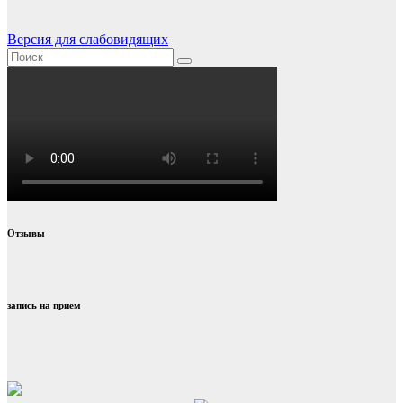
Версия для слабовидящих
Отзывы
запись на прием