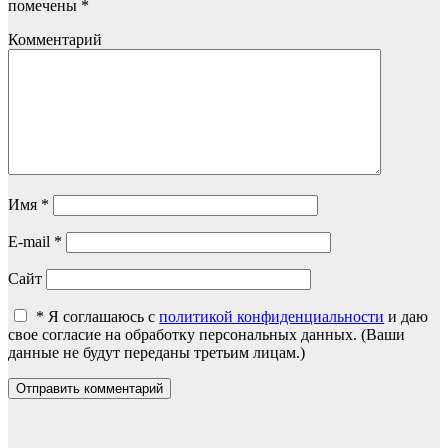
помечены
*
Комментарий
Имя
*
E-mail
*
Сайт
*
Я соглашаюсь с
политикой конфиденциальности
и даю
свое согласие на обработку персональных данных. (Ваши
данные не будут переданы третьим лицам.)