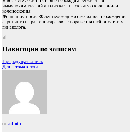
В возрасте 50 лет и старше необходим регулярный
иммунохимический анализ кала на скрытую кровь и/или
колоноскопия.
Женщинам после 30 лет необходимо ежегодное прохождение
скрининга на рак и предраковые поражения шейки матки у
гинеколога.
Навигация по записям
Предыдущая запись
День стоматолога!
от
admin