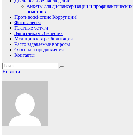
Диспансерное наблюдение
Анкеты для диспансеризации и профилактических
осмотров
Противодействие Коррупции!
Фотогалерея
Платные услуги
Защитникам Отечества
Медицинская реабилитация
Часто задаваемые вопросы
Отзывы и предложения
Контакты
Новости