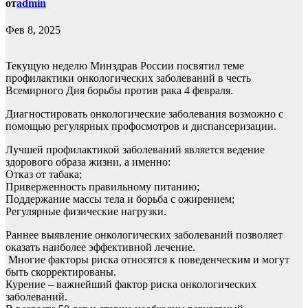
от
admin
Фев 8, 2025
Текущую неделю Минздрав России посвятил теме
профилактики онкологических заболеваний в честь
Всемирного Дня борьбы против рака 4 февраля.
Диагностировать онкологические заболевания возможно с
помощью регулярных профосмотров и диспансеризации.
Лучшей профилактикой заболеваний является ведение
здорового образа жизни, а именно:
Отказ от табака;
Приверженность правильному питанию;
Поддержание массы тела и борьба с ожирением;
Регулярные физические нагрузки.
Раннее выявление онкологических заболеваний позволяет
оказать наиболее эффективной лечение.
Многие факторы риска относятся к поведенческим и могут
быть скорректированы.
Курение – важнейший фактор риска онкологических
заболеваний.