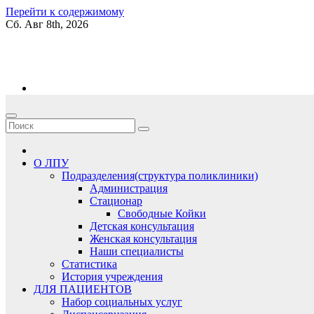
Перейти к содержимому
Сб. Авг 8th, 2026
kgb06.ru
О ЛПУ
Подразделения(структура поликлиники)
Администрация
Стационар
Свободные Койки
Детская консультация
Женская консультация
Наши специалисты
Статистика
История учреждения
ДЛЯ ПАЦИЕНТОВ
Набор социальных услуг