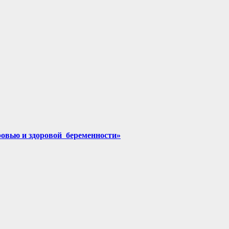
ровью и здоровой беременности»