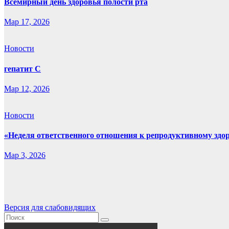
Всемирный день здоровья полости рта
Мар 17, 2026
Новости
гепатит С
Мар 12, 2026
Новости
«Неделя ответственного отношения к репродуктивному здо
Мар 3, 2026
Версия для слабовидящих