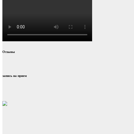
Отзывы
запись на прием