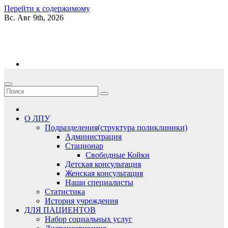
Перейти к содержимому
Вс. Авг 9th, 2026
kgb06.ru
О ЛПУ
Подразделения(структура поликлиники)
Администрация
Стационар
Свободные Койки
Детская консультация
Женская консультация
Наши специалисты
Статистика
История учреждения
ДЛЯ ПАЦИЕНТОВ
Набор социальных услуг