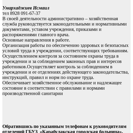
Умархаджиев Исмаил
тел 8928 091-67-37
В своей деятельности административно – хозяйственная
служба руководствуется законодательными и нормативными
документами, уставом учреждения, приказами и
распоряжениями главного врача.
Основные направления в работе.
Организация работы по обеспечению здоровых и безопасных
условий труда в учреждении, соответствующих требованиям.
Осуществлением контроля за состоянием охраны труда в
учреждении и за соблюдением законных прав и интересов
работников.Осуществляет контроль за соблюдением в
учреждении и ее отделениях действующего законодательства,
инструкций, правил и норм по охране труда.
Обеспечивает хозяйственное обслуживание и надлежащее
состояние в соответствии с правилами и нормами
производственной санитарии
Обратившись по указанным телефонам к руководителям
отделений ГБУЗ «Карабулакская городская больница»,