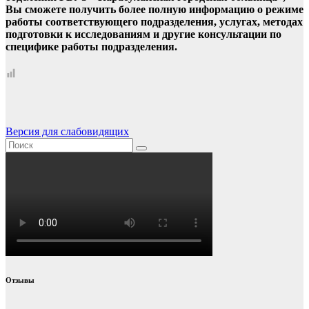
Вы сможете получить более полную информацию о режиме
работы соответствующего подразделения, услугах, методах
подготовки к исследованиям и другие консультации по
специфике работы подразделения.
Версия для слабовидящих
Отзывы