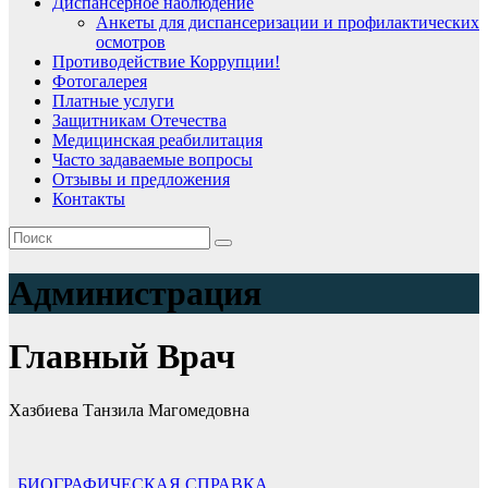
Диспансерное наблюдение
Анкеты для диспансеризации и профилактических
осмотров
Противодействие Коррупции!
Фотогалерея
Платные услуги
Защитникам Отечества
Медицинская реабилитация
Часто задаваемые вопросы
Отзывы и предложения
Контакты
Администрация
Главный Врач
Хазбиева Танзила Магомедовна
БИОГРАФИЧЕСКАЯ СПРАВКА