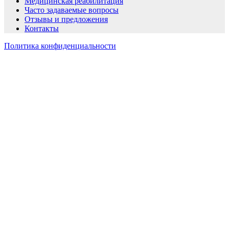
Медицинская реабилитация
Часто задаваемые вопросы
Отзывы и предложения
Контакты
Политика конфиденциальности