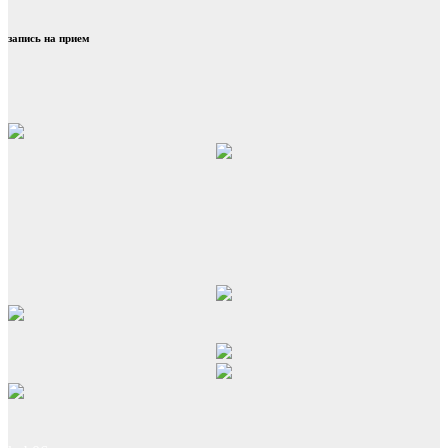
запись на прием