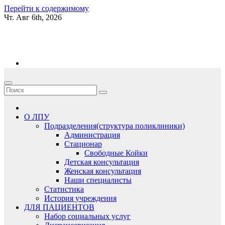
Перейти к содержимому
Чт. Авг 6th, 2026
kgb06.ru
О ЛПУ
Подразделения(структура поликлиники)
Администрация
Стационар
Свободные Койки
Детская консультация
Женская консультация
Наши специалисты
Статистика
История учреждения
ДЛЯ ПАЦИЕНТОВ
Набор социальных услуг