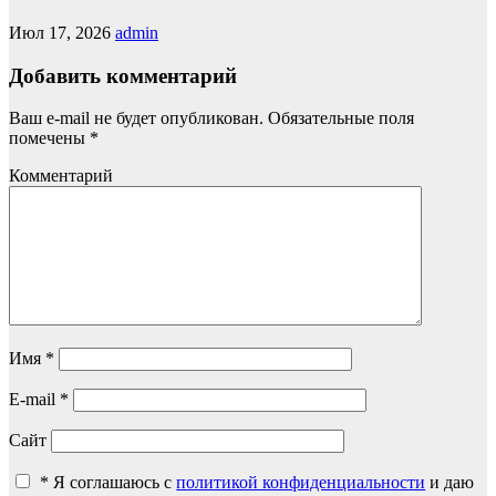
Июл 17, 2026
admin
Добавить комментарий
Ваш e-mail не будет опубликован.
Обязательные поля
помечены
*
Комментарий
Имя
*
E-mail
*
Сайт
*
Я соглашаюсь с
политикой конфиденциальности
и даю