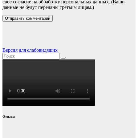
свое согласие на обработку персональных данных. (Ваши
данные не будут переданы третьим лицам.)
Версия для слабовидящих
Отзывы