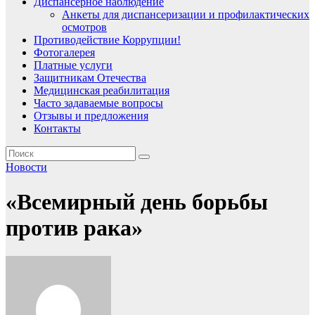
Диспансерное наблюдение
Анкеты для диспансеризации и профилактических
осмотров
Противодействие Коррупции!
Фотогалерея
Платные услуги
Защитникам Отечества
Медицинская реабилитация
Часто задаваемые вопросы
Отзывы и предложения
Контакты
Новости
«Всемирный день борьбы
против рака»