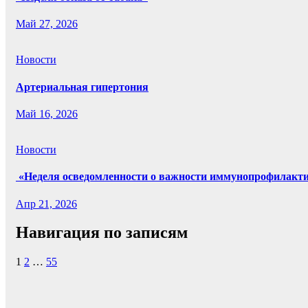
Май 27, 2026
Новости
Артериальная гипертония
Май 16, 2026
Новости
«Неделя осведомленности о важности иммунопрофилакти
Апр 21, 2026
Навигация по записям
1
2
…
55