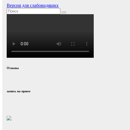
Версия для слабовидящих
Отзывы
запись на прием