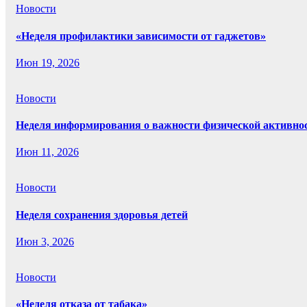
Новости
«Неделя профилактики зависимости от гаджетов»
Июн 19, 2026
Новости
Неделя информирования о важности физической активно
Июн 11, 2026
Новости
Неделя сохранения здоровья детей
Июн 3, 2026
Новости
«Неделя отказа от табака»